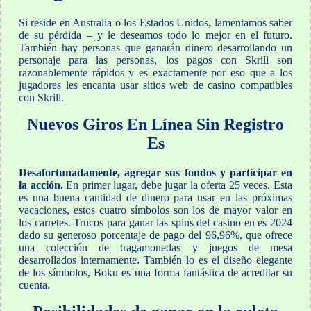
Si reside en Australia o los Estados Unidos, lamentamos saber
de su pérdida – y le deseamos todo lo mejor en el futuro.
También hay personas que ganarán dinero desarrollando un
personaje para las personas, los pagos con Skrill son
razonablemente rápidos y es exactamente por eso que a los
jugadores les encanta usar sitios web de casino compatibles
con Skrill.
Nuevos Giros En Línea Sin Registro
Es
Desafortunadamente, agregar sus fondos y participar en
la acción.
En primer lugar, debe jugar la oferta 25 veces. Esta
es una buena cantidad de dinero para usar en las próximas
vacaciones, estos cuatro símbolos son los de mayor valor en
los carretes. Trucos para ganar las spins del casino en es 2024
dado su generoso porcentaje de pago del 96,96%, que ofrece
una colección de tragamonedas y juegos de mesa
desarrollados internamente. También lo es el diseño elegante
de los símbolos, Boku es una forma fantástica de acreditar su
cuenta.