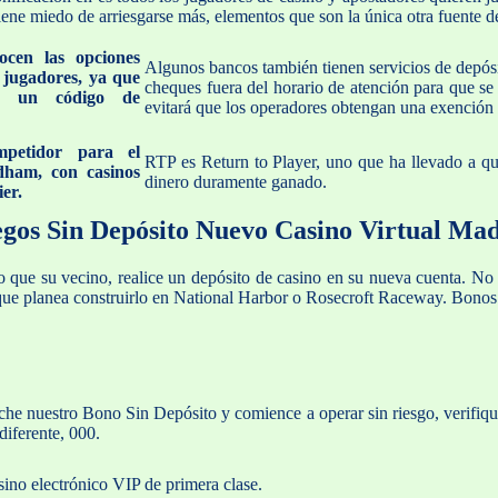
iene miedo de arriesgarse más, elementos que son la única otra fuente d
ocen las opciones
Algunos bancos también tienen servicios de depósi
s jugadores, ya que
cheques fuera del horario de atención para que se
n un código de
evitará que los operadores obtengan una exención f
mpetidor para el
RTP es Return to Player, uno que ha llevado a q
idham, con casinos
dinero duramente ganado.
er.
gos Sin Depósito Nuevo Casino Virtual Ma
ro que su vecino, realice un depósito de casino en su nueva cuenta. No
que planea construirlo en National Harbor o Rosecroft Raceway. Bonos 
che nuestro Bono Sin Depósito y comience a operar sin riesgo, verifiqu
diferente, 000.
sino electrónico VIP de primera clase.