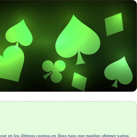
ugar en los últimos casinos en línea para que puedan obtener varios