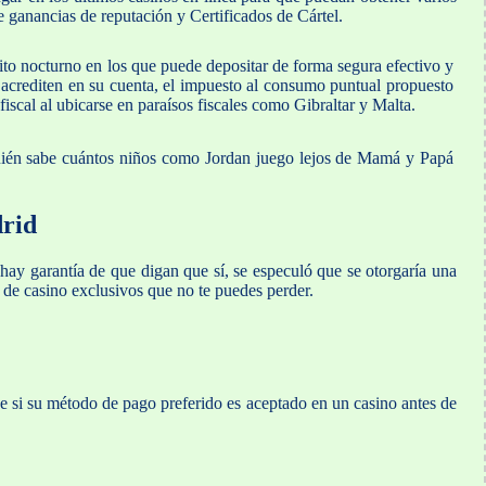
e ganancias de reputación y Certificados de Cártel.
to nocturno en los que puede depositar de forma segura efectivo y
 acrediten en su cuenta, el impuesto al consumo puntual propuesto
iscal al ubicarse en paraísos fiscales como Gibraltar y Malta.
uién sabe cuántos niños como Jordan juego lejos de Mamá y Papá
drid
 hay garantía de que digan que sí, se especuló que se otorgaría una
de casino exclusivos que no te puedes perder.
e si su método de pago preferido es aceptado en un casino antes de