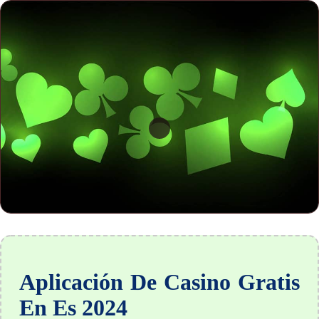
Aplicación De Casino Gratis
En Es 2024