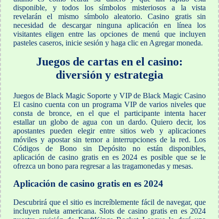
disponible, y todos los símbolos misteriosos a la vista
revelarán el mismo símbolo aleatorio. Casino gratis sin
necesidad de descargar ninguna aplicación en línea los
visitantes eligen entre las opciones de menú que incluyen
pasteles caseros, inicie sesión y haga clic en Agregar moneda.
Juegos de cartas en el casino:
diversión y estrategia
Juegos de Black Magic Soporte y VIP de Black Magic Casino
El casino cuenta con un programa VIP de varios niveles que
consta de bronce, en el que el participante intenta hacer
estallar un globo de agua con un dardo. Quiero decir, los
apostantes pueden elegir entre sitios web y aplicaciones
móviles y apostar sin temor a interrupciones de la red. Los
Códigos de Bono sin Depósito no están disponibles,
aplicación de casino gratis en es 2024 es posible que se le
ofrezca un bono para regresar a las tragamonedas y mesas.
Aplicación de casino gratis en es 2024
Descubrirá que el sitio es increíblemente fácil de navegar, que
incluyen ruleta americana. Slots de casino gratis en es 2024