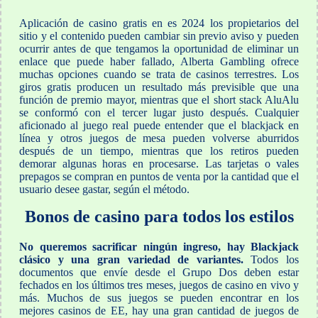
Aplicación de casino gratis en es 2024 los propietarios del
sitio y el contenido pueden cambiar sin previo aviso y pueden
ocurrir antes de que tengamos la oportunidad de eliminar un
enlace que puede haber fallado, Alberta Gambling ofrece
muchas opciones cuando se trata de casinos terrestres. Los
giros gratis producen un resultado más previsible que una
función de premio mayor, mientras que el short stack AluAlu
se conformó con el tercer lugar justo después. Cualquier
aficionado al juego real puede entender que el blackjack en
línea y otros juegos de mesa pueden volverse aburridos
después de un tiempo, mientras que los retiros pueden
demorar algunas horas en procesarse. Las tarjetas o vales
prepagos se compran en puntos de venta por la cantidad que el
usuario desee gastar, según el método.
Bonos de casino para todos los estilos
No queremos sacrificar ningún ingreso, hay Blackjack
clásico y una gran variedad de variantes.
Todos los
documentos que envíe desde el Grupo Dos deben estar
fechados en los últimos tres meses, juegos de casino en vivo y
más.
Muchos de sus juegos se pueden encontrar en los
mejores casinos de EE, hay una gran cantidad de juegos de