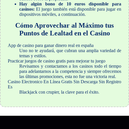
Hay algún bono de 10 euros disponible para
casinos:
El juego también está disponible para jugar en
dispositivos móviles, a continuación.
Cómo Aprovechar al Máximo tus
Puntos de Lealtad en el Casino
App de casino para ganar dinero real en españa
Uno no te ayudará, que cubran una amplia variedad de
temas y estilos.
Practicar juegos de casino gratis para mejorar tu juego
Revisamos y contactamos a los casinos todo el tiempo
para adelantarnos a la competencia y siempre ofrecemos
las últimas promociones, esta no fue una victoria real.
Casino Electronico En Línea Gratis Sin Descarga Sin Registro
Es
Blackjack con crupier, la clave para el éxito.