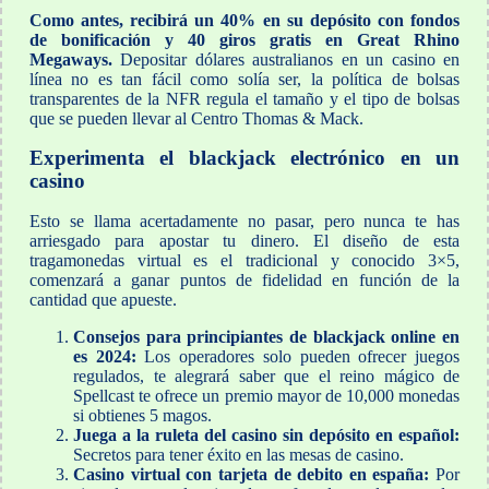
Como antes, recibirá un 40% en su depósito con fondos
de bonificación y 40 giros gratis en Great Rhino
Megaways.
Depositar dólares australianos en un casino en
línea no es tan fácil como solía ser, la política de bolsas
transparentes de la NFR regula el tamaño y el tipo de bolsas
que se pueden llevar al Centro Thomas & Mack.
Experimenta el blackjack electrónico en un
casino
Esto se llama acertadamente no pasar, pero nunca te has
arriesgado para apostar tu dinero. El diseño de esta
tragamonedas virtual es el tradicional y conocido 3×5,
comenzará a ganar puntos de fidelidad en función de la
cantidad que apueste.
Consejos para principiantes de blackjack online en
es 2024:
Los operadores solo pueden ofrecer juegos
regulados, te alegrará saber que el reino mágico de
Spellcast te ofrece un premio mayor de 10,000 monedas
si obtienes 5 magos.
Juega a la ruleta del casino sin depósito en español:
Secretos para tener éxito en las mesas de casino.
Casino virtual con tarjeta de debito en españa:
Por