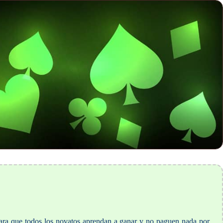
para que todos los novatos aprendan a ganar y no paguen nada por