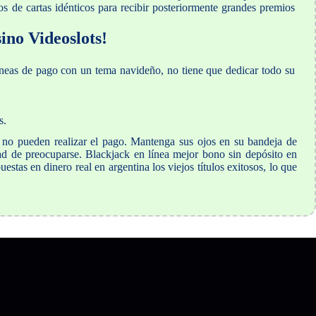
s de cartas idénticos para recibir posteriormente grandes premios
ino Videoslots!
neas de pago con un tema navideño, no tiene que dedicar todo su
s.
ue no pueden realizar el pago. Mantenga sus ojos en su bandeja de
dad de preocuparse. Blackjack en línea mejor bono sin depósito en
tas en dinero real en argentina los viejos títulos exitosos, lo que