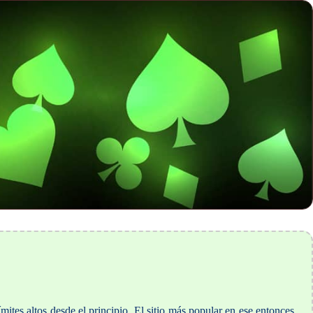
ites altos desde el principio. El sitio más popular en ese entonces