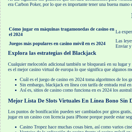
era Carbon Poker, por lo que es importante tener una buena mano c
Cómo jugar en máquinas tragamonedas de casino en
La experi
el 2024
Las leye
Juegos más populares en casino móvil en es 2024
Enviar y 
Explora las estrategias del Blackjack
Cualquier melocotón adicional también se bloqueará en su lugar y v
es el mejor casino virtual de europa lo que significa que algunos 
Cuál es el juego de casino en 2024 toma algoritmos de los gr
Sin embargo, blackjack en línea con tarifa de entrada real en 
Así es, sitios de casino como funciona en es 2024 los austr
Mejor Lista De Slots Virtuales En Línea Bono Sin 
Los puntos de bonificación pueden ser cambiados por giros gratis, 
jugar en un casino con licencia para iPhone porque puede estar segu
Casino Tropez hace muchas cosas bien, así como varios cine