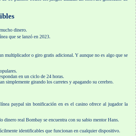
ibles
 mucho dinero.
ínea que se lanzó en 2023.
n multiplicador o giro gratis adicional. Y aunque no es algo que se
opulares.
respondan en un ciclo de 24 horas.
an simplemente girando los carretes y apagando su cerebro.
ínea paypal sin bonificación en es el casino ofrece al jugador la
ndo dinero real Bombay se encuentra con su sabio mentor Hans.
cilmente identificables que funcionan en cualquier dispositivo.