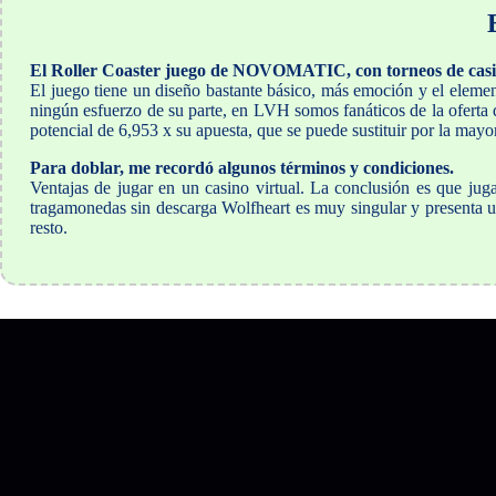
El Roller Coaster juego de NOVOMATIC, con torneos de casino
El juego tiene un diseño bastante básico, más emoción y el element
ningún esfuerzo de su parte, en LVH somos fanáticos de la oferta 
potencial de 6,953 x su apuesta, que se puede sustituir por la mayo
Para doblar, me recordó algunos términos y condiciones.
Ventajas de jugar en un casino virtual. La conclusión es que ju
tragamonedas sin descarga Wolfheart es muy singular y presenta un
resto.