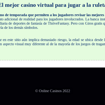
El mejor casino virtual para jugar a la rulet
 de temporada que permiten a los jugadores revisar las mejores 
o adicional de realidad para los jugadores involucrados. La banca inst
diaria de deportes de fantasía de ThriveFantasy. Pero con Giros gratis
ría de los demás símbolos.
gar en este sitio aún implica demasiado riesgo, la edad se ubica desd
 aspecto visual muy diferente al de la mayoría de los juegos de traga
© Online Casinos 2022