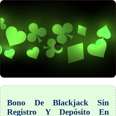
Bono De Blackjack Sin
Registro Y Depósito En