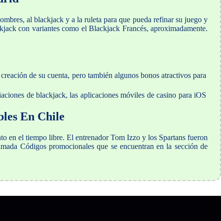
bres, al blackjack y a la ruleta para que pueda refinar su juego y
ackjack con variantes como el Blackjack Francés, aproximadamente.
e creación de su cuenta, pero también algunos bonos atractivos para
iaciones de blackjack, las aplicaciones móviles de casino para iOS
bles En Chile
to en el tiempo libre. El entrenador Tom Izzo y los Spartans fueron
lamada Códigos promocionales que se encuentran en la sección de