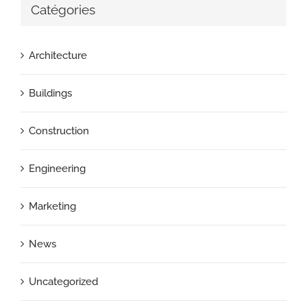
Catégories
Architecture
Buildings
Construction
Engineering
Marketing
News
Uncategorized