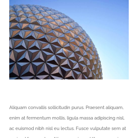
Aliquam convallis sollicitudin purus. Praesent aliquam,
enim at fermentum mollis, ligula massa adipiscing nisl,
ac euismod nibh nisl eu lectus. Fusce vulputate sem at