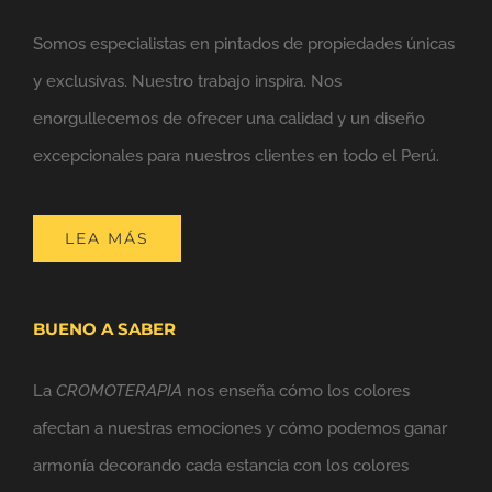
Somos especialistas en pintados de propiedades únicas
y exclusivas. Nuestro trabajo inspira. Nos
enorgullecemos de ofrecer una calidad y un diseño
excepcionales para nuestros clientes en todo el Perú.
LEA MÁS
BUENO A SABER
La
CROMOTERAPIA
nos enseña cómo los colores
afectan a nuestras emociones y cómo podemos ganar
armonía decorando cada estancia con los colores