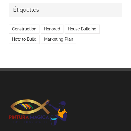
Étiquettes
Construction
Honored
House Building
How to Build
Marketing Plan