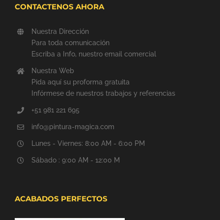
CONTACTENOS AHORA
Nuestra Dirección
Para toda comunicación
Escriba a Info, nuestro email comercial
Nuestra Web
Pida aquí su proforma gratuita
Infórmese de nuestros trabajos y referencias
+51 981 221 695
info@pintura-magica.com
Lunes - Viernes: 8:00 AM - 6:00 PM
Sábado : 9:00 AM - 12:00 M
ACABADOS PERFECTOS