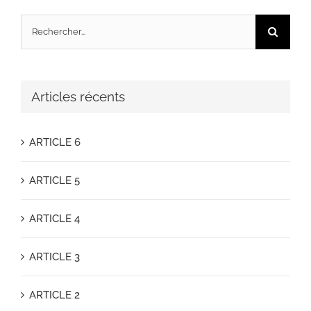
Rechercher:
Articles récents
ARTICLE 6
ARTICLE 5
ARTICLE 4
ARTICLE 3
ARTICLE 2