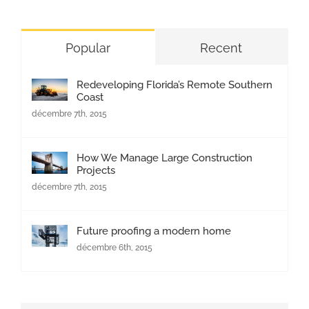
Popular
Recent
Redeveloping Florida’s Remote Southern
Coast
décembre 7th, 2015
How We Manage Large Construction
Projects
décembre 7th, 2015
Future proofing a modern home
décembre 6th, 2015