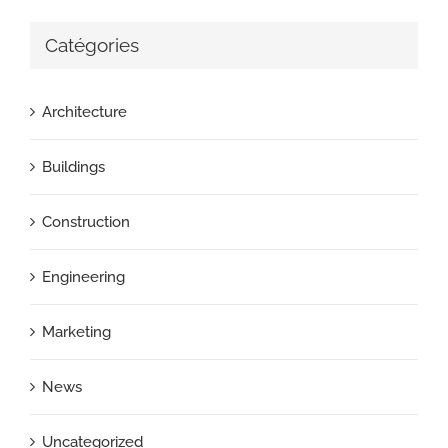
Catégories
Architecture
Buildings
Construction
Engineering
Marketing
News
Uncategorized