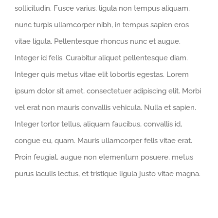
sollicitudin. Fusce varius, ligula non tempus aliquam,
nunc turpis ullamcorper nibh, in tempus sapien eros
vitae ligula. Pellentesque rhoncus nunc et augue.
Integer id felis. Curabitur aliquet pellentesque diam.
Integer quis metus vitae elit lobortis egestas. Lorem
ipsum dolor sit amet, consectetuer adipiscing elit. Morbi
vel erat non mauris convallis vehicula. Nulla et sapien.
Integer tortor tellus, aliquam faucibus, convallis id,
congue eu, quam. Mauris ullamcorper felis vitae erat.
Proin feugiat, augue non elementum posuere, metus
purus iaculis lectus, et tristique ligula justo vitae magna.