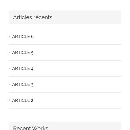
Articles récents
ARTICLE 6
ARTICLE 5
ARTICLE 4
ARTICLE 3
ARTICLE 2
Recent Works