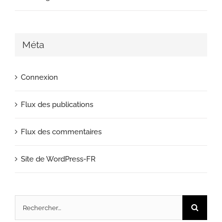
Méta
Connexion
Flux des publications
Flux des commentaires
Site de WordPress-FR
Rechercher: