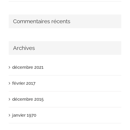
Commentaires récents
Archives
décembre 2021
février 2017
décembre 2015
janvier 1970