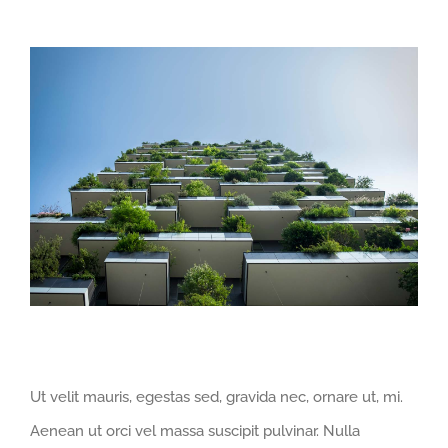
Ut velit mauris, egestas sed, gravida nec, ornare ut, mi.
Aenean ut orci vel massa suscipit pulvinar. Nulla