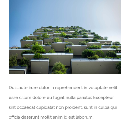
Voir
l'image
agrandie
Duis aute irure dolor in reprehenderit in voluptate velit
esse cillum dolore eu fugiat nulla pariatur. Excepteur
sint occaecat cupidatat non proident, sunt in culpa qui
officia deserunt mollit anim id est laborum.