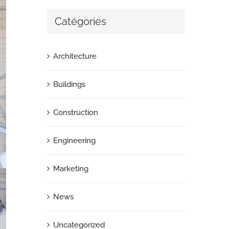
Catégories
Architecture
Buildings
Construction
Engineering
Marketing
News
Uncategorized