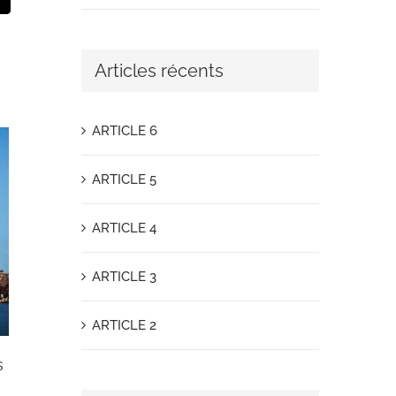
Articles récents
ARTICLE 6
ARTICLE 5
ARTICLE 4
ARTICLE 3
ARTICLE 2
s