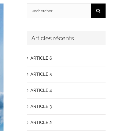
Rechercher:
Articles récents
ARTICLE 6
ARTICLE 5
ARTICLE 4
ARTICLE 3
ARTICLE 2