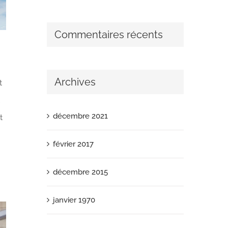
Commentaires récents
Archives
t
décembre 2021
t
février 2017
décembre 2015
janvier 1970