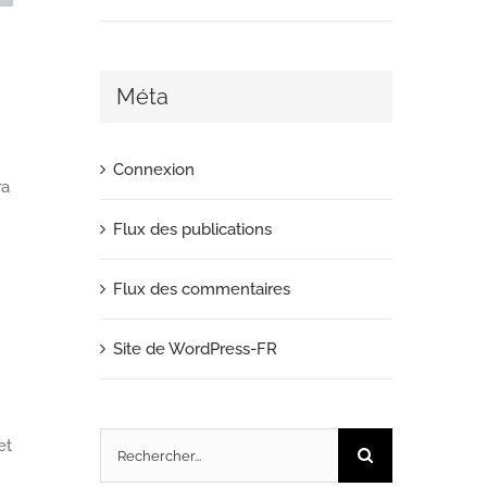
Méta
Connexion
ra
Flux des publications
Flux des commentaires
Site de WordPress-FR
et
Rechercher: