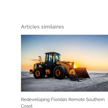
Articles similaires
Redeveloping Florida’s Remote Southern
Coast