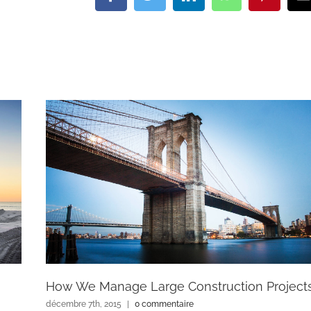
How We Manage Large Construction Project
décembre 7th, 2015
|
0 commentaire